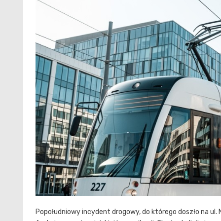
Popołudniowy incydent drogowy, do którego doszło na ul