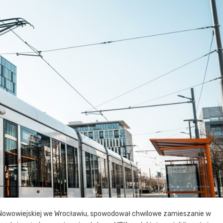
. Nowowiejskiej we Wrocławiu, spowodował chwilowe zamieszanie w