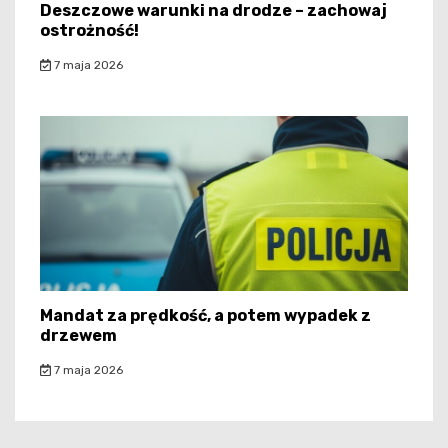
Deszczowe warunki na drodze – zachowaj
ostrożność!
7 maja 2026
Mandat za prędkość, a potem wypadek z
drzewem
7 maja 2026