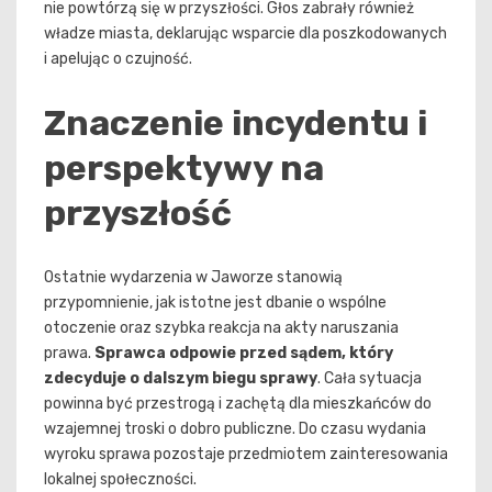
nie powtórzą się w przyszłości. Głos zabrały również
władze miasta, deklarując wsparcie dla poszkodowanych
i apelując o czujność.
Znaczenie incydentu i
perspektywy na
przyszłość
Ostatnie wydarzenia w Jaworze stanowią
przypomnienie, jak istotne jest dbanie o wspólne
otoczenie oraz szybka reakcja na akty naruszania
prawa.
Sprawca odpowie przed sądem, który
zdecyduje o dalszym biegu sprawy
. Cała sytuacja
powinna być przestrogą i zachętą dla mieszkańców do
wzajemnej troski o dobro publiczne. Do czasu wydania
wyroku sprawa pozostaje przedmiotem zainteresowania
lokalnej społeczności.