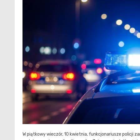
W piątkowy wieczór, 10 kwietnia, funkcjonariusze policji