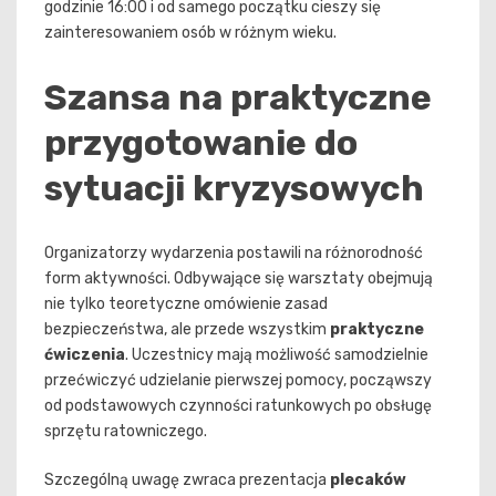
godzinie 16:00 i od samego początku cieszy się
zainteresowaniem osób w różnym wieku.
Szansa na praktyczne
przygotowanie do
sytuacji kryzysowych
Organizatorzy wydarzenia postawili na różnorodność
form aktywności. Odbywające się warsztaty obejmują
nie tylko teoretyczne omówienie zasad
bezpieczeństwa, ale przede wszystkim
praktyczne
ćwiczenia
. Uczestnicy mają możliwość samodzielnie
przećwiczyć udzielanie pierwszej pomocy, począwszy
od podstawowych czynności ratunkowych po obsługę
sprzętu ratowniczego.
Szczególną uwagę zwraca prezentacja
plecaków