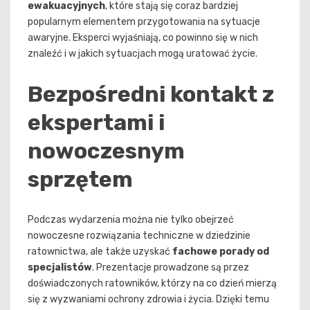
ewakuacyjnych
, które stają się coraz bardziej
popularnym elementem przygotowania na sytuacje
awaryjne. Eksperci wyjaśniają, co powinno się w nich
znaleźć i w jakich sytuacjach mogą uratować życie.
Bezpośredni kontakt z
ekspertami i
nowoczesnym
sprzętem
Podczas wydarzenia można nie tylko obejrzeć
nowoczesne rozwiązania techniczne w dziedzinie
ratownictwa, ale także uzyskać
fachowe porady od
specjalistów
. Prezentacje prowadzone są przez
doświadczonych ratowników, którzy na co dzień mierzą
się z wyzwaniami ochrony zdrowia i życia. Dzięki temu