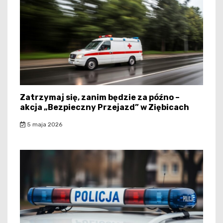
Zatrzymaj się, zanim będzie za późno –
akcja „Bezpieczny Przejazd” w Ziębicach
5 maja 2026