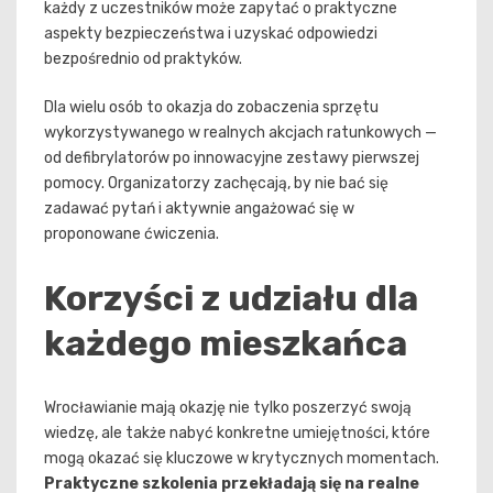
każdy z uczestników może zapytać o praktyczne
aspekty bezpieczeństwa i uzyskać odpowiedzi
bezpośrednio od praktyków.
Dla wielu osób to okazja do zobaczenia sprzętu
wykorzystywanego w realnych akcjach ratunkowych —
od defibrylatorów po innowacyjne zestawy pierwszej
pomocy. Organizatorzy zachęcają, by nie bać się
zadawać pytań i aktywnie angażować się w
proponowane ćwiczenia.
Korzyści z udziału dla
każdego mieszkańca
Wrocławianie mają okazję nie tylko poszerzyć swoją
wiedzę, ale także nabyć konkretne umiejętności, które
mogą okazać się kluczowe w krytycznych momentach.
Praktyczne szkolenia przekładają się na realne