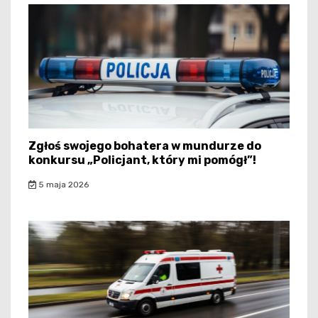
Zgłoś swojego bohatera w mundurze do
konkursu „Policjant, który mi pomógł”!
5 maja 2026