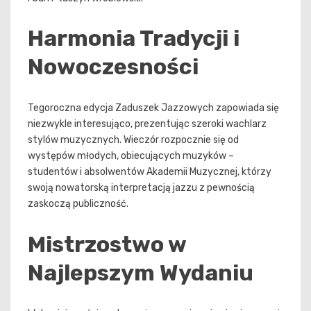
Harmonia Tradycji i
Nowoczesności
Tegoroczna edycja Zaduszek Jazzowych zapowiada się
niezwykle interesująco, prezentując szeroki wachlarz
stylów muzycznych. Wieczór rozpocznie się od
występów młodych, obiecujących muzyków –
studentów i absolwentów Akademii Muzycznej, którzy
swoją nowatorską interpretacją jazzu z pewnością
zaskoczą publiczność.
Mistrzostwo w
Najlepszym Wydaniu