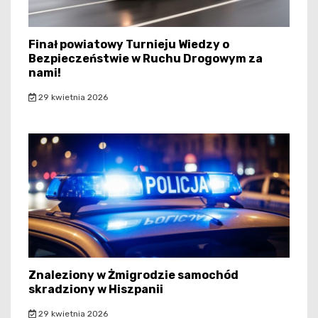
Finał powiatowy Turnieju Wiedzy o
Bezpieczeństwie w Ruchu Drogowym za
nami!
29 kwietnia 2026
Znaleziony w Żmigrodzie samochód
skradziony w Hiszpanii
29 kwietnia 2026