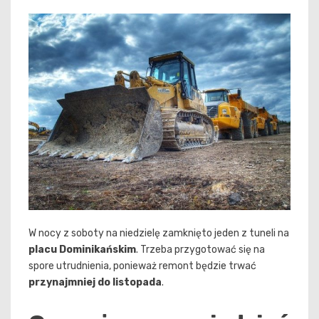
W nocy z soboty na niedzielę zamknięto jeden z tuneli na
placu Dominikańskim
. Trzeba przygotować się na
spore utrudnienia, ponieważ remont będzie trwać
przynajmniej do listopada
.