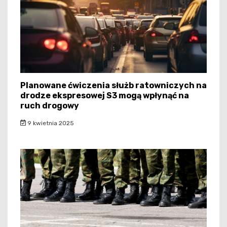
Planowane ćwiczenia służb ratowniczych na
drodze ekspresowej S3 mogą wpłynąć na
ruch drogowy
9 kwietnia 2025