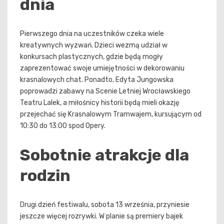
dnia
Pierwszego dnia na uczestników czeka wiele
kreatywnych wyzwań. Dzieci wezmą udział w
konkursach plastycznych, gdzie będą mogły
zaprezentować swoje umiejętności w dekorowaniu
krasnalowych chat. Ponadto, Edyta Jungowska
poprowadzi zabawy na Scenie Letniej Wrocławskiego
Teatru Lalek, a miłośnicy historii będą mieli okazję
przejechać się Krasnalowym Tramwajem, kursującym od
10:30 do 13:00 spod Opery.
Sobotnie atrakcje dla
rodzin
Drugi dzień festiwalu, sobota 13 września, przyniesie
jeszcze więcej rozrywki. W planie są premiery bajek