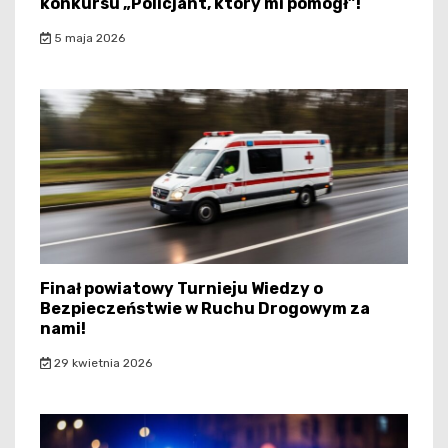
konkursu „Policjant, który mi pomógł”!
5 maja 2026
Finał powiatowy Turnieju Wiedzy o
Bezpieczeństwie w Ruchu Drogowym za
nami!
29 kwietnia 2026