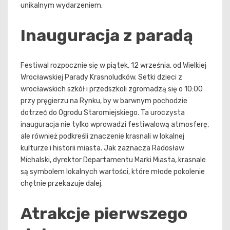
unikalnym wydarzeniem.
Inauguracja z paradą
Festiwal rozpocznie się w piątek, 12 września, od Wielkiej
Wrocławskiej Parady Krasnoludków. Setki dzieci z
wrocławskich szkół i przedszkoli zgromadzą się o 10:00
przy pręgierzu na Rynku, by w barwnym pochodzie
dotrzeć do Ogrodu Staromiejskiego. Ta uroczysta
inauguracja nie tylko wprowadzi festiwalową atmosferę,
ale również podkreśli znaczenie krasnali w lokalnej
kulturze i historii miasta. Jak zaznacza Radosław
Michalski, dyrektor Departamentu Marki Miasta, krasnale
są symbolem lokalnych wartości, które młode pokolenie
chętnie przekazuje dalej.
Atrakcje pierwszego