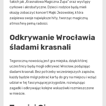
takich jak „Krasnalowa Magiczna Zupa” oraz występy
cyrkowe i akrobatyczne. Dzieci i rodzice będą mieli
okazję zobaczyć koncert Majki Jeżowskiej, która
zaśpiewa swoje największe hity, tworząc magiczną
atmosferę pełną radości.
Odkrywanie Wrocławia
śladami krasnali
Tegoroczną nowością jest gra miejska, dzięki której
uczestnicy będą mogli odkrywać Wrocław, podążając
śladami krasnali. Bez potrzeby wcześniejszych zapisów,
każdy będzie mógł pobrać kartę do gry na miejscu i wziąć
udział w tej fascynującej przygodzie, rozwiązując
zagadki i odkrywając kolejne wskazówki rozmieszczone
w mieście.