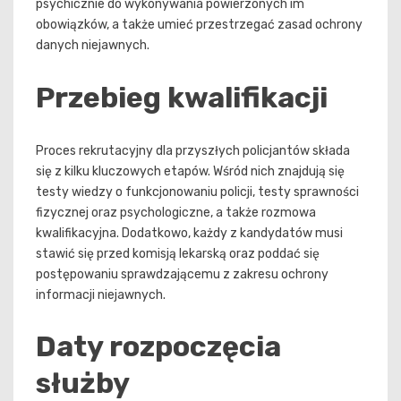
psychicznie do wykonywania powierzonych im
obowiązków, a także umieć przestrzegać zasad ochrony
danych niejawnych.
Przebieg kwalifikacji
Proces rekrutacyjny dla przyszłych policjantów składa
się z kilku kluczowych etapów. Wśród nich znajdują się
testy wiedzy o funkcjonowaniu policji, testy sprawności
fizycznej oraz psychologiczne, a także rozmowa
kwalifikacyjna. Dodatkowo, każdy z kandydatów musi
stawić się przed komisją lekarską oraz poddać się
postępowaniu sprawdzającemu z zakresu ochrony
informacji niejawnych.
Daty rozpoczęcia
służby