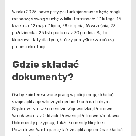
W roku 2025, nowo przyjęci funkcjonariusze będą mogli
rozpocząć swoją służbę w kilku terminach: 27 lutego, 15
kwietnia, 12 maja, 7 lipca, 28 sierpnia, 16 września, 23
października, 25 listopada oraz 30 grudnia. Są to
kluczowe daty dla tych, którzy pomyślnie zakończą
proces rekrutacji.
Gdzie składać
dokumenty?
Osoby zainteresowane pracą w policji mogą składać
swoje aplikacje w licznych jednostkach na Dolnym
Śląsku, w tym w Komendzie Wojewódzkiej Policji we
Wrocławiu oraz Oddziale Prewencji Policji we Wrocławiu.
Dokumenty przyjmują także Komendy Miejskie i
Powiatowe. Warto pamiętać, że aplikacje można składać