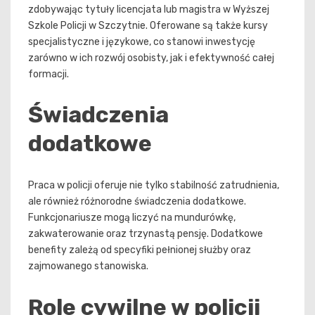
zdobywając tytuły licencjata lub magistra w Wyższej
Szkole Policji w Szczytnie. Oferowane są także kursy
specjalistyczne i językowe, co stanowi inwestycję
zarówno w ich rozwój osobisty, jak i efektywność całej
formacji.
Świadczenia
dodatkowe
Praca w policji oferuje nie tylko stabilność zatrudnienia,
ale również różnorodne świadczenia dodatkowe.
Funkcjonariusze mogą liczyć na mundurówkę,
zakwaterowanie oraz trzynastą pensję. Dodatkowe
benefity zależą od specyfiki pełnionej służby oraz
zajmowanego stanowiska.
Role cywilne w policji