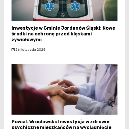
Inwestycje w Gminie Jordanów Śląski: Nowe
środki na ochronę przed klęskami
żywiołowymi
26 listopada 2025
Powiat Wrocławski: Inwestycja w zdrowie
psychiczne mieszkańców na wyciągnięcie