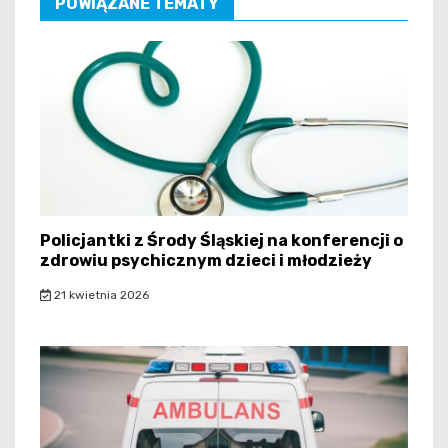
POWIĄZANE TEMATY
Policjantki z Środy Śląskiej na konferencji o
zdrowiu psychicznym dzieci i młodzieży
21 kwietnia 2026