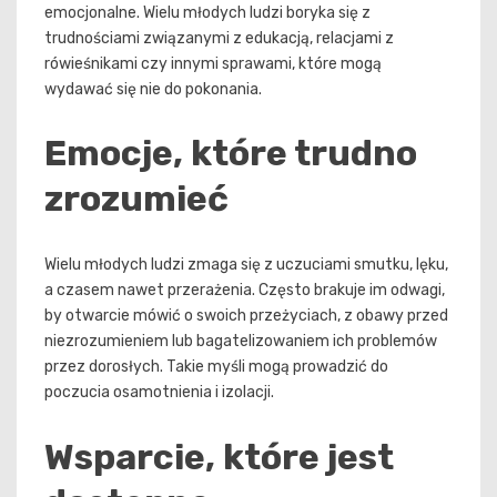
emocjonalne. Wielu młodych ludzi boryka się z
trudnościami związanymi z edukacją, relacjami z
rówieśnikami czy innymi sprawami, które mogą
wydawać się nie do pokonania.
Emocje, które trudno
zrozumieć
Wielu młodych ludzi zmaga się z uczuciami smutku, lęku,
a czasem nawet przerażenia. Często brakuje im odwagi,
by otwarcie mówić o swoich przeżyciach, z obawy przed
niezrozumieniem lub bagatelizowaniem ich problemów
przez dorosłych. Takie myśli mogą prowadzić do
poczucia osamotnienia i izolacji.
Wsparcie, które jest