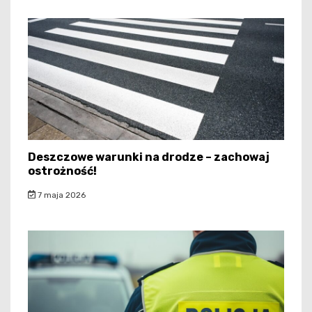
Deszczowe warunki na drodze – zachowaj
ostrożność!
7 maja 2026