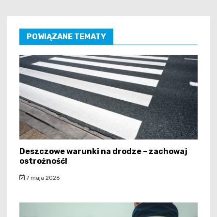
POWIĄZANE TEMATY
Deszczowe warunki na drodze – zachowaj
ostrożność!
7 maja 2026