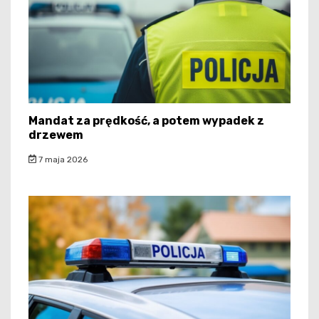
Mandat za prędkość, a potem wypadek z
drzewem
7 maja 2026