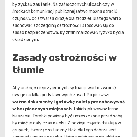
by zyskać zaufanie. Na zatłoczonych ulicach czy w
środkach komunikacji publicznej łatwo można stracić
czujność, co stwarza okazje dla złodziei. Dlatego warto
zachować szczególną ostrożność i stosować się do
zasad bezpieczeństwa, by zminimalizować ryzyko bycia
okradzionym.
Zasady ostrożności w
tłumie
Aby uniknąć nieprzyjemnych sytuacji, warto zwrócić
uwagę na kilka podstawowych zasad. Po pierwsze,
ważne dokumenty i gotówkę należy przechowywać
w bezpiecznych miejscach
, takich jak wewnętrzne
kieszenie. Torebki powinny być umieszczone przed sobą,
by mieć je cały czas na oku. Złodzieje często działają w
grupach, tworząc sztuczny tłok, dlatego dobrze jest