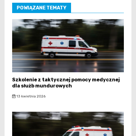
POWIĄZANE TEMATY
Szkolenie z taktycznej pomocy medycznej
dla służb mundurowych
13 kwietnia 2026