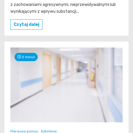
z zachowaniami agresywnymi, nieprzewidywalnymi lub
wynikającymi z wpływu substancji...
Czytaj dalej
2 minut
Pierwsza pomoc
Szkolenia