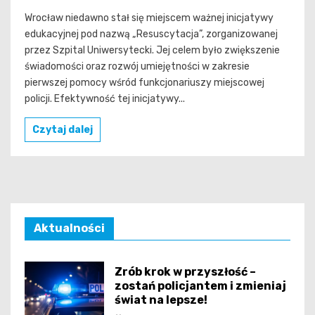
Wrocław niedawno stał się miejscem ważnej inicjatywy
edukacyjnej pod nazwą „Resuscytacja”, zorganizowanej
przez Szpital Uniwersytecki. Jej celem było zwiększenie
świadomości oraz rozwój umiejętności w zakresie
pierwszej pomocy wśród funkcjonariuszy miejscowej
policji. Efektywność tej inicjatywy...
Czytaj dalej
Aktualności
Zrób krok w przyszłość –
zostań policjantem i zmieniaj
świat na lepsze!