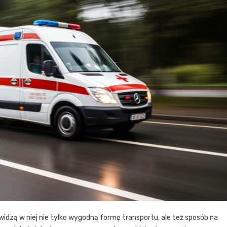
idzą w niej nie tylko wygodną formę transportu, ale też sposób na