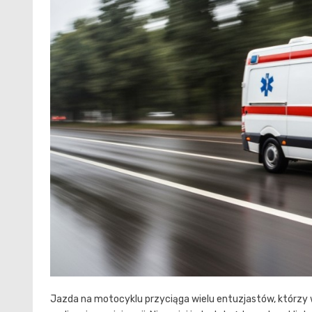
Jazda na motocyklu przyciąga wielu entuzjastów, którzy w