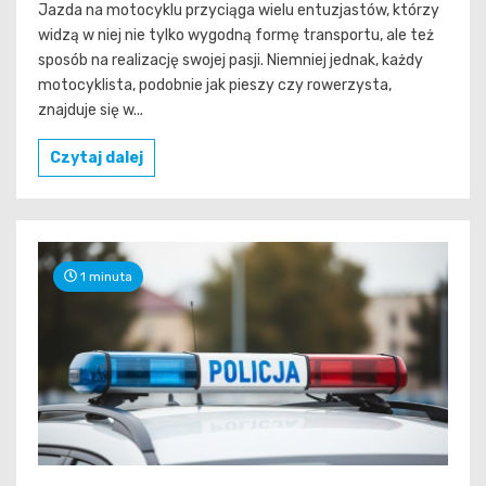
Jazda na motocyklu przyciąga wielu entuzjastów, którzy
widzą w niej nie tylko wygodną formę transportu, ale też
sposób na realizację swojej pasji. Niemniej jednak, każdy
motocyklista, podobnie jak pieszy czy rowerzysta,
znajduje się w...
Czytaj dalej
1 minuta