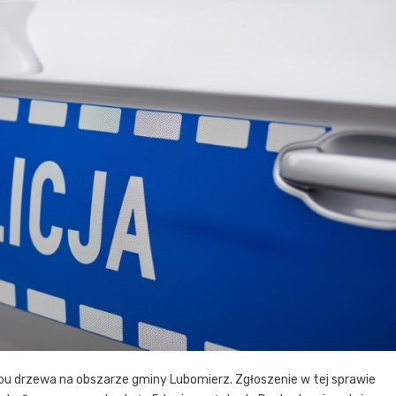
bu drzewa na obszarze gminy Lubomierz. Zgłoszenie w tej sprawie