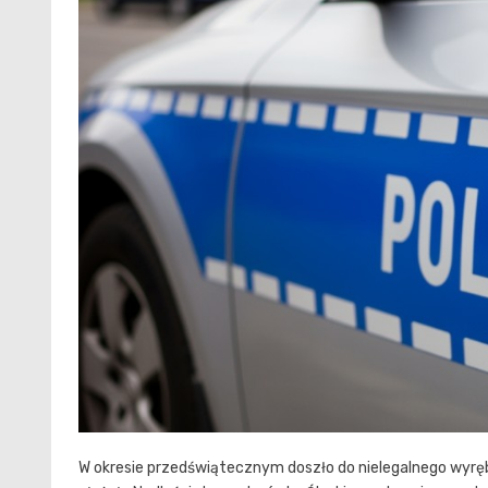
W okresie przedświątecznym doszło do nielegalnego wyrę