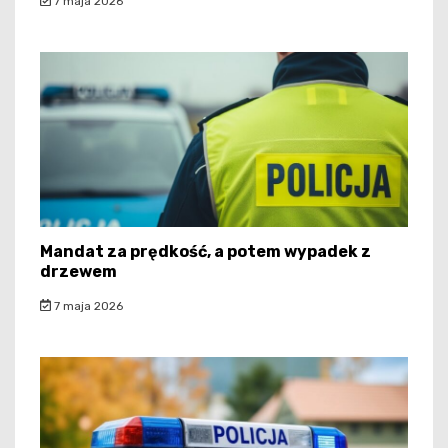
7 maja 2026
Mandat za prędkość, a potem wypadek z
drzewem
7 maja 2026