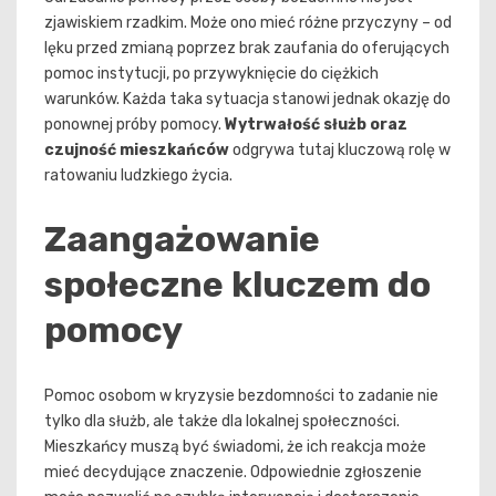
zjawiskiem rzadkim. Może ono mieć różne przyczyny – od
lęku przed zmianą poprzez brak zaufania do oferujących
pomoc instytucji, po przywyknięcie do ciężkich
warunków. Każda taka sytuacja stanowi jednak okazję do
ponownej próby pomocy.
Wytrwałość służb oraz
czujność mieszkańców
odgrywa tutaj kluczową rolę w
ratowaniu ludzkiego życia.
Zaangażowanie
społeczne kluczem do
pomocy
Pomoc osobom w kryzysie bezdomności to zadanie nie
tylko dla służb, ale także dla lokalnej społeczności.
Mieszkańcy muszą być świadomi, że ich reakcja może
mieć decydujące znaczenie. Odpowiednie zgłoszenie