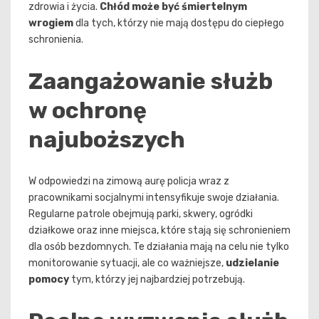
zdrowia i życia.
Chłód może być śmiertelnym
wrogiem
dla tych, którzy nie mają dostępu do ciepłego
schronienia.
Zaangażowanie służb
w ochronę
najuboższych
W odpowiedzi na zimową aurę policja wraz z
pracownikami socjalnymi intensyfikuje swoje działania.
Regularne patrole obejmują parki, skwery, ogródki
działkowe oraz inne miejsca, które stają się schronieniem
dla osób bezdomnych. Te działania mają na celu nie tylko
monitorowanie sytuacji, ale co ważniejsze,
udzielanie
pomocy
tym, którzy jej najbardziej potrzebują.