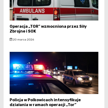
Operacja „TOR” wzmocniona przez Siły
Zbrojne i SOK
20 marca 2026
Policja w Polkowicach intensyfikuje
działania w ramach operacji „Tor”