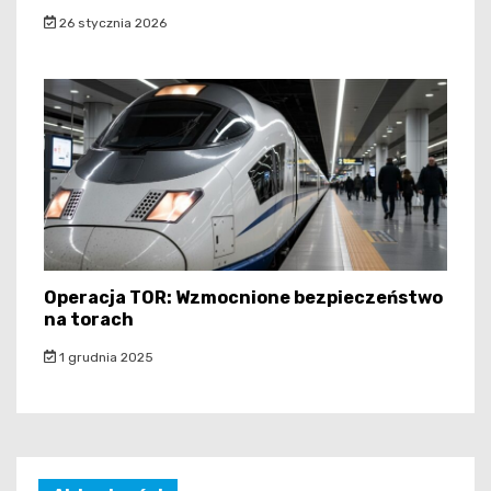
26 stycznia 2026
Operacja TOR: Wzmocnione bezpieczeństwo
na torach
1 grudnia 2025