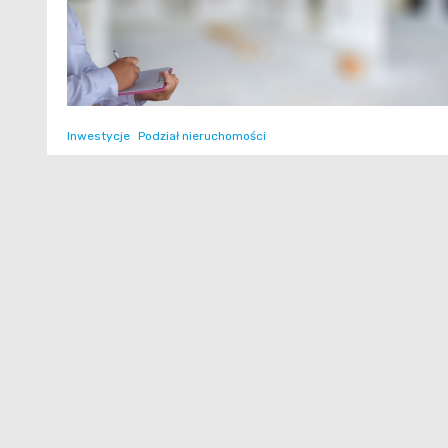
Inwestycje
Podział nieruchomości