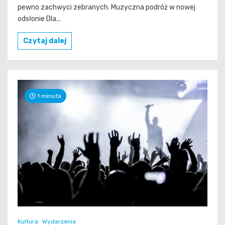
pewno zachwyci zebranych. Muzyczna podróż w nowej
odsłonie Dla...
Czytaj dalej
1 minuta
Kultura
Wydarzenia