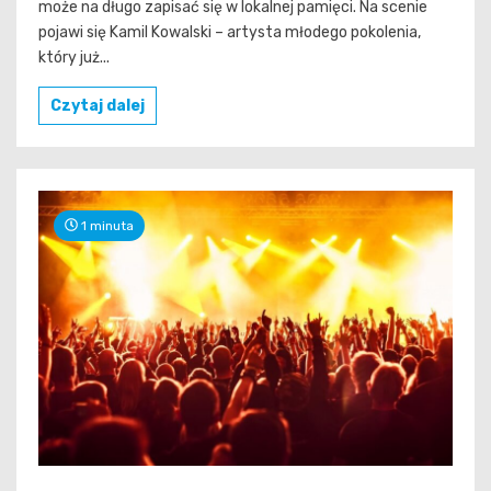
może na długo zapisać się w lokalnej pamięci. Na scenie
pojawi się Kamil Kowalski – artysta młodego pokolenia,
który już...
Czytaj dalej
1 minuta