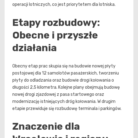
operacji lotniczych, co jest priorytetem dla lotniska.
Etapy rozbudowy:
Obecne i przyszłe
działania
Obecny etap prac skupia się na budowie nowej płyty
postojowej dla 12 samolotów pasażerskich, tworzeniu
płyty do odladzania oraz budowie drogi kołowania o
długości 2,5 kilometra. Kolejne plany obejmują budowę
nowej drogi zjazdowej z pasa startowego oraz
modernizację istniejących dróg kołowania. W drugim
etapie przewiduje się rozbudowę terminala i parkingów.
Znaczenie dla