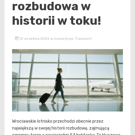
rozbudowa w
historii w toku!
15 września 2025
w
Inwestycje
,
Transport
Wrocławskie lotnisko przechodzi obecnie przez
największą w swojej historii rozbudowę, zajmującą