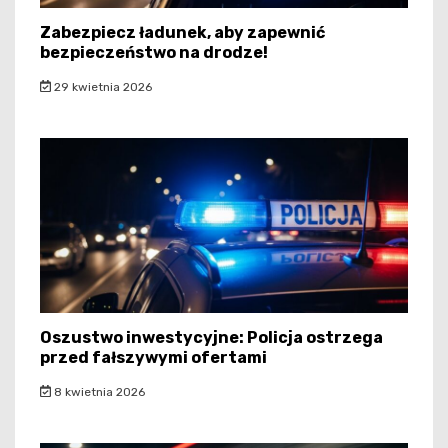
Zabezpiecz ładunek, aby zapewnić
bezpieczeństwo na drodze!
29 kwietnia 2026
Oszustwo inwestycyjne: Policja ostrzega
przed fałszywymi ofertami
8 kwietnia 2026