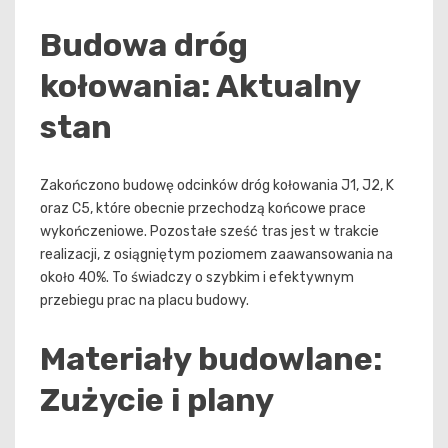
Budowa dróg
kołowania: Aktualny
stan
Zakończono budowę odcinków dróg kołowania J1, J2, K
oraz C5, które obecnie przechodzą końcowe prace
wykończeniowe. Pozostałe sześć tras jest w trakcie
realizacji, z osiągniętym poziomem zaawansowania na
około 40%. To świadczy o szybkim i efektywnym
przebiegu prac na placu budowy.
Materiały budowlane:
Zużycie i plany