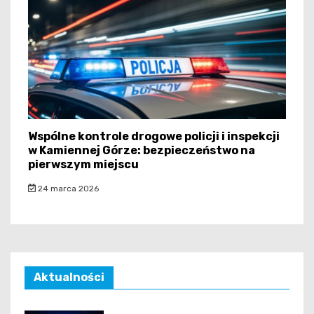
Wspólne kontrole drogowe policji i inspekcji
w Kamiennej Górze: bezpieczeństwo na
pierwszym miejscu
24 marca 2026
Aktualności