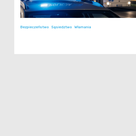
Bezpieczeństwo
Sąsiedztwo
Włamania