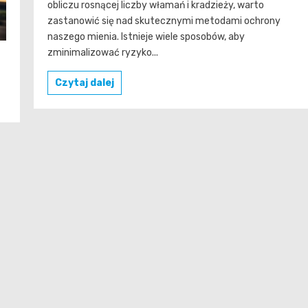
obliczu rosnącej liczby włamań i kradzieży, warto
zastanowić się nad skutecznymi metodami ochrony
naszego mienia. Istnieje wiele sposobów, aby
zminimalizować ryzyko...
Czytaj dalej