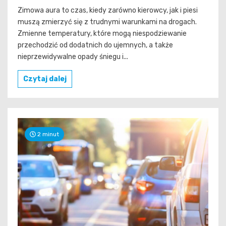
Zimowa aura to czas, kiedy zarówno kierowcy, jak i piesi
muszą zmierzyć się z trudnymi warunkami na drogach.
Zmienne temperatury, które mogą niespodziewanie
przechodzić od dodatnich do ujemnych, a także
nieprzewidywalne opady śniegu i...
Czytaj dalej
2 minut