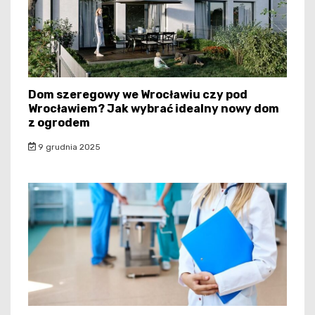
Dom szeregowy we Wrocławiu czy pod
Wrocławiem? Jak wybrać idealny nowy dom
z ogrodem
9 grudnia 2025