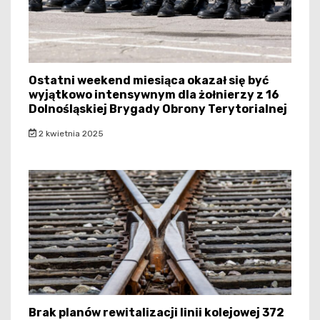
Ostatni weekend miesiąca okazał się być
wyjątkowo intensywnym dla żołnierzy z 16
Dolnośląskiej Brygady Obrony Terytorialnej
2 kwietnia 2025
Brak planów rewitalizacji linii kolejowej 372