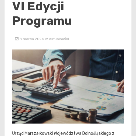
VI Edycji
Programu
8 marca 2024
w
Aktualności
Urząd Marszałkowski Województwa Dolnośląskiego z