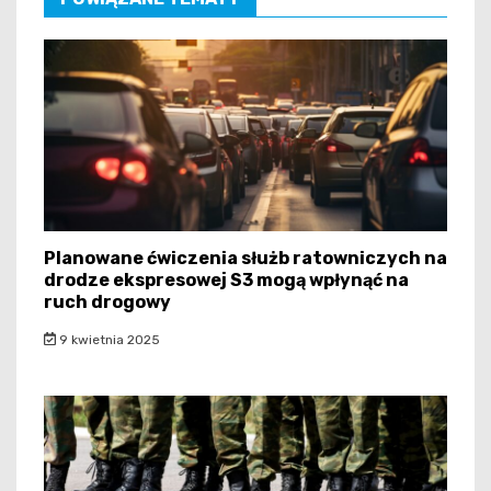
Planowane ćwiczenia służb ratowniczych na
drodze ekspresowej S3 mogą wpłynąć na
ruch drogowy
9 kwietnia 2025