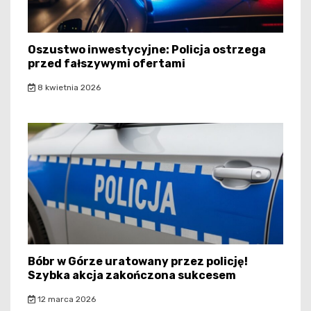
Oszustwo inwestycyjne: Policja ostrzega
przed fałszywymi ofertami
8 kwietnia 2026
Bóbr w Górze uratowany przez policję!
Szybka akcja zakończona sukcesem
12 marca 2026