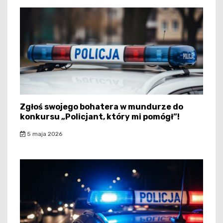
Zgłoś swojego bohatera w mundurze do
konkursu „Policjant, który mi pomógł”!
5 maja 2026