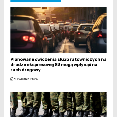
Planowane ćwiczenia służb ratowniczych na
drodze ekspresowej S3 mogą wpłynąć na
ruch drogowy
9 kwietnia 2025