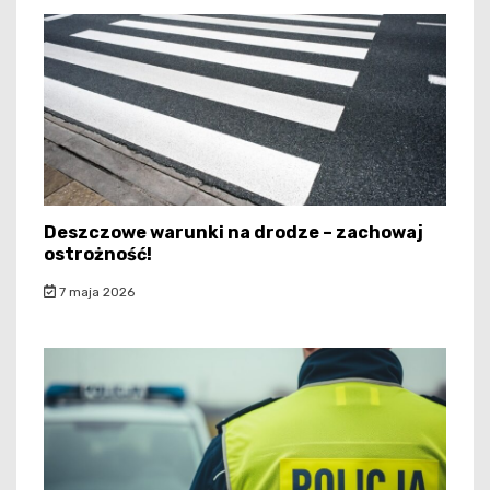
Deszczowe warunki na drodze – zachowaj
ostrożność!
7 maja 2026