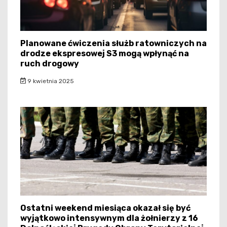
Planowane ćwiczenia służb ratowniczych na
drodze ekspresowej S3 mogą wpłynąć na
ruch drogowy
9 kwietnia 2025
Ostatni weekend miesiąca okazał się być
wyjątkowo intensywnym dla żołnierzy z 16