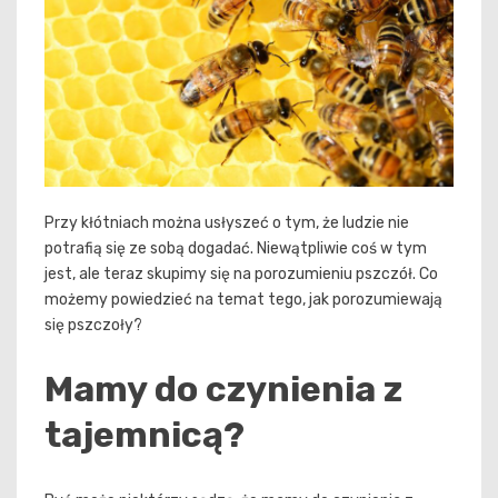
Przy kłótniach można usłyszeć o tym, że ludzie nie
potrafią się ze sobą dogadać. Niewątpliwie coś w tym
jest, ale teraz skupimy się na porozumieniu pszczół. Co
możemy powiedzieć na temat tego, jak porozumiewają
się pszczoły?
Mamy do czynienia z
tajemnicą?