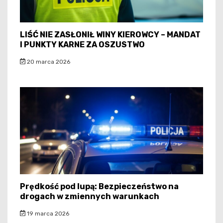
LIŚĆ NIE ZASŁONIŁ WINY KIEROWCY – MANDAT
I PUNKTY KARNE ZA OSZUSTWO
20 marca 2026
Prędkość pod lupą: Bezpieczeństwo na
drogach w zmiennych warunkach
19 marca 2026