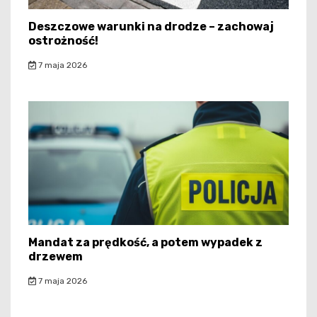
Deszczowe warunki na drodze – zachowaj
ostrożność!
7 maja 2026
Mandat za prędkość, a potem wypadek z
drzewem
7 maja 2026