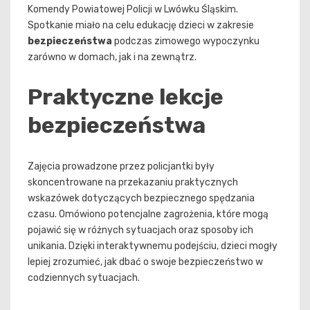
Komendy Powiatowej Policji w Lwówku Śląskim.
Spotkanie miało na celu edukację dzieci w zakresie
bezpieczeństwa
podczas zimowego wypoczynku
zarówno w domach, jak i na zewnątrz.
Praktyczne lekcje
bezpieczeństwa
Zajęcia prowadzone przez policjantki były
skoncentrowane na przekazaniu praktycznych
wskazówek dotyczących bezpiecznego spędzania
czasu. Omówiono potencjalne zagrożenia, które mogą
pojawić się w różnych sytuacjach oraz sposoby ich
unikania. Dzięki interaktywnemu podejściu, dzieci mogły
lepiej zrozumieć, jak dbać o swoje bezpieczeństwo w
codziennych sytuacjach.