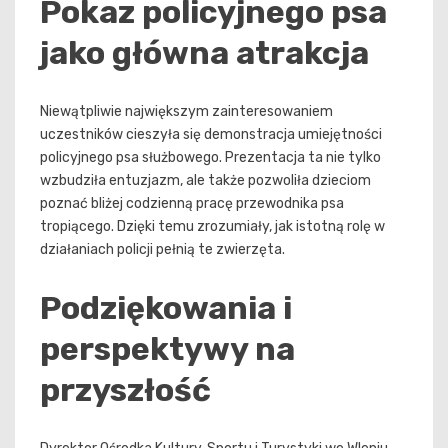
Pokaz policyjnego psa
jako główna atrakcja
Niewątpliwie największym zainteresowaniem
uczestników cieszyła się demonstracja umiejętności
policyjnego psa służbowego. Prezentacja ta nie tylko
wzbudziła entuzjazm, ale także pozwoliła dzieciom
poznać bliżej codzienną pracę przewodnika psa
tropiącego. Dzięki temu zrozumiały, jak istotną rolę w
działaniach policji pełnią te zwierzęta.
Podziękowania i
perspektywy na
przyszłość