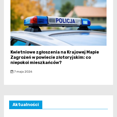
Kwietniowe zgłoszenia na Krajowej Mapie
Zagrożeń w powiecie złotoryjskim: co
niepokoi mieszkańców?
7 maja 2026
Aktualności