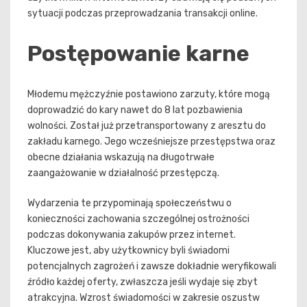
sytuacji podczas przeprowadzania transakcji online.
Postępowanie karne
Młodemu mężczyźnie postawiono zarzuty, które mogą
doprowadzić do kary nawet do 8 lat pozbawienia
wolności. Został już przetransportowany z aresztu do
zakładu karnego. Jego wcześniejsze przestępstwa oraz
obecne działania wskazują na długotrwałe
zaangażowanie w działalność przestępczą.
Wydarzenia te przypominają społeczeństwu o
konieczności zachowania szczególnej ostrożności
podczas dokonywania zakupów przez internet.
Kluczowe jest, aby użytkownicy byli świadomi
potencjalnych zagrożeń i zawsze dokładnie weryfikowali
źródło każdej oferty, zwłaszcza jeśli wydaje się zbyt
atrakcyjna. Wzrost świadomości w zakresie oszustw