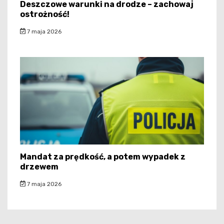
Deszczowe warunki na drodze – zachowaj
ostrożność!
7 maja 2026
Mandat za prędkość, a potem wypadek z
drzewem
7 maja 2026