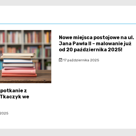
Nowe miejsca postojowe na ul.
Jana Pawła II – malowanie już
od 20 października 2025!
17 października 2025
potkanie z
 Tkaczyk we
 2025