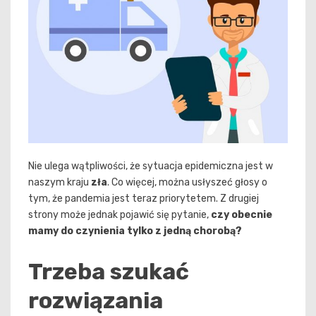
Nie ulega wątpliwości, że sytuacja epidemiczna jest w
naszym kraju
zła
. Co więcej, można usłyszeć głosy o
tym, że pandemia jest teraz priorytetem. Z drugiej
strony może jednak pojawić się pytanie,
czy obecnie
mamy do czynienia tylko z jedną chorobą?
Trzeba szukać
rozwiązania