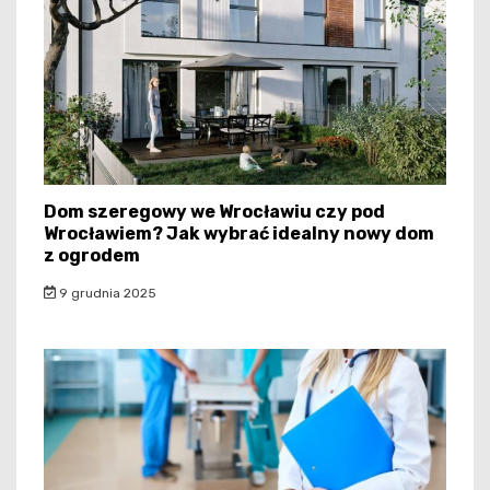
Dom szeregowy we Wrocławiu czy pod
Wrocławiem? Jak wybrać idealny nowy dom
z ogrodem
9 grudnia 2025