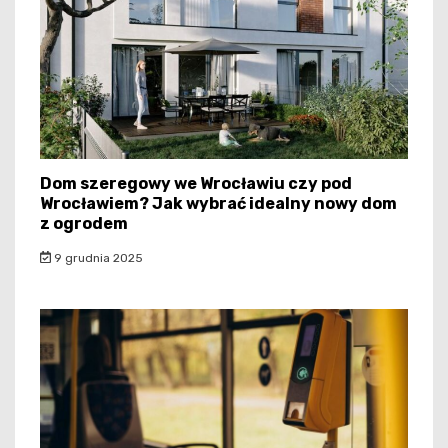
Dom szeregowy we Wrocławiu czy pod
Wrocławiem? Jak wybrać idealny nowy dom
z ogrodem
9 grudnia 2025