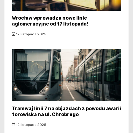
Wrocław wprowadza nowe linie
aglomeracyjne od 17 listopada!
12 listopada 2025
Tramwaj linii 7 na objazdach z powodu awarii
torowiska na ul. Chrobrego
12 listopada 2025