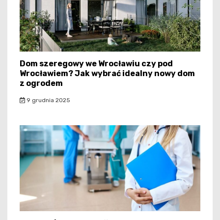
Dom szeregowy we Wrocławiu czy pod
Wrocławiem? Jak wybrać idealny nowy dom
z ogrodem
9 grudnia 2025