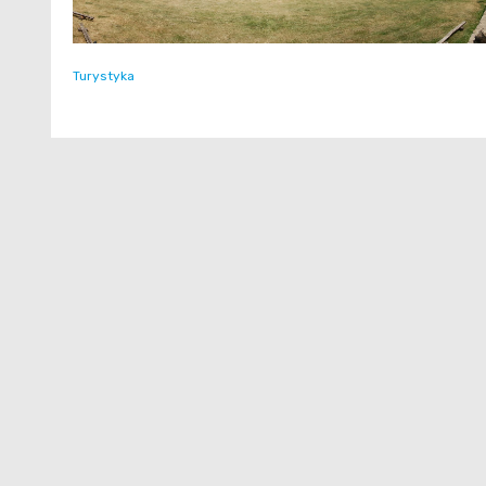
Turystyka