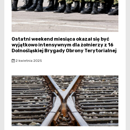
Ostatni weekend miesiąca okazał się być
wyjątkowo intensywnym dla żołnierzy z 16
Dolnośląskiej Brygady Obrony Terytorialnej
2 kwietnia 2025