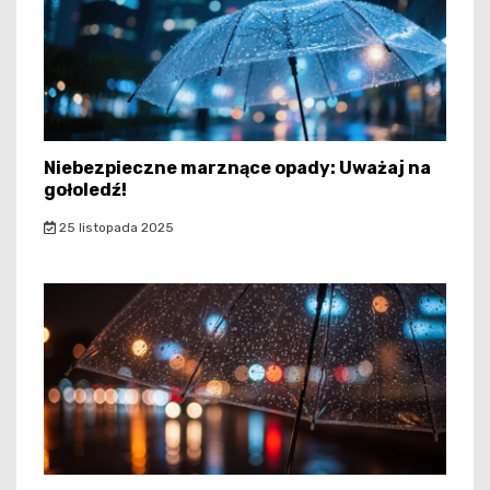
Niebezpieczne marznące opady: Uważaj na
gołoledź!
25 listopada 2025