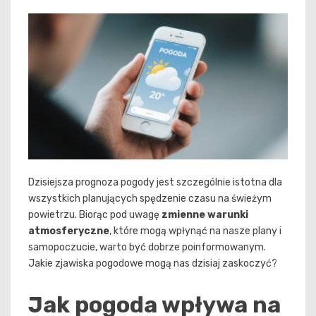
Dzisiejsza prognoza pogody jest szczególnie istotna dla
wszystkich planujących spędzenie czasu na świeżym
powietrzu. Biorąc pod uwagę
zmienne warunki
atmosferyczne
, które mogą wpłynąć na nasze plany i
samopoczucie, warto być dobrze poinformowanym.
Jakie zjawiska pogodowe mogą nas dzisiaj zaskoczyć?
Jak pogoda wpływa na