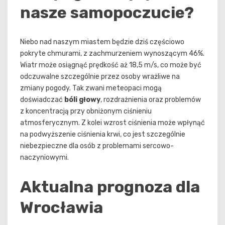
nasze samopoczucie?
Niebo nad naszym miastem będzie dziś częściowo
pokryte chmurami, z zachmurzeniem wynoszącym 46%.
Wiatr może osiągnąć prędkość aż 18,5 m/s, co może być
odczuwalne szczególnie przez osoby wrażliwe na
zmiany pogody. Tak zwani meteopaci mogą
doświadczać
bóli głowy
, rozdrażnienia oraz problemów
z koncentracją przy obniżonym ciśnieniu
atmosferycznym. Z kolei wzrost ciśnienia może wpłynąć
na podwyższenie ciśnienia krwi, co jest szczególnie
niebezpieczne dla osób z problemami sercowo-
naczyniowymi.
Aktualna prognoza dla
Wrocławia