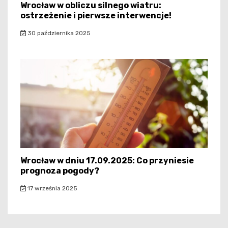
Wrocław w obliczu silnego wiatru:
ostrzeżenie i pierwsze interwencje!
30 października 2025
Wrocław w dniu 17.09.2025: Co przyniesie
prognoza pogody?
17 września 2025