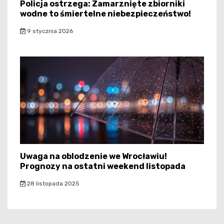
Policja ostrzega: Zamarznięte zbiorniki
wodne to śmiertelne niebezpieczeństwo!
9 stycznia 2026
Uwaga na oblodzenie we Wrocławiu!
Prognozy na ostatni weekend listopada
28 listopada 2025