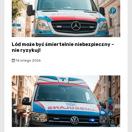
Lód może być śmiertelnie niebezpieczny –
nie ryzykuj!
16 lutego 2026