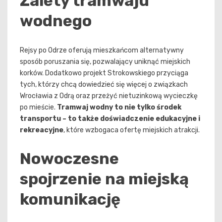
Zalety tramwaju
wodnego
Rejsy po Odrze oferują mieszkańcom alternatywny
sposób poruszania się, pozwalający uniknąć miejskich
korków. Dodatkowo projekt Strokowskiego przyciąga
tych, którzy chcą dowiedzieć się więcej o związkach
Wrocławia z Odrą oraz przeżyć nietuzinkową wycieczkę
po mieście.
Tramwaj wodny to nie tylko środek
transportu – to także doświadczenie edukacyjne i
rekreacyjne
, które wzbogaca ofertę miejskich atrakcji.
Nowoczesne
spojrzenie na miejską
komunikację