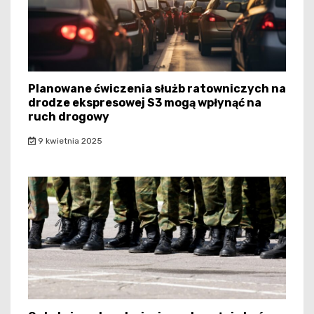
Planowane ćwiczenia służb ratowniczych na
drodze ekspresowej S3 mogą wpłynąć na
ruch drogowy
9 kwietnia 2025