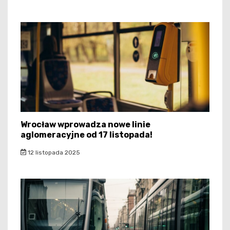
Wrocław wprowadza nowe linie
aglomeracyjne od 17 listopada!
12 listopada 2025