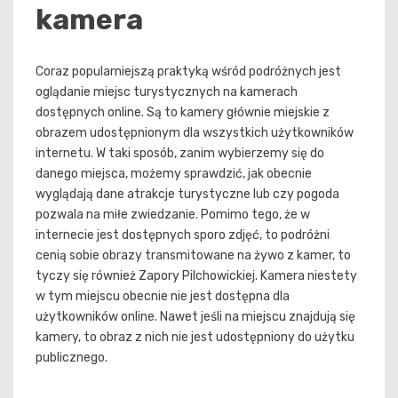
kamera
Coraz popularniejszą praktyką wśród podróżnych jest
oglądanie miejsc turystycznych na kamerach
dostępnych online. Są to kamery głównie miejskie z
obrazem udostępnionym dla wszystkich użytkowników
internetu. W taki sposób, zanim wybierzemy się do
danego miejsca, możemy sprawdzić, jak obecnie
wyglądają dane atrakcje turystyczne lub czy pogoda
pozwala na miłe zwiedzanie. Pomimo tego, że w
internecie jest dostępnych sporo zdjęć, to podróżni
cenią sobie obrazy transmitowane na żywo z kamer, to
tyczy się również Zapory Pilchowickiej. Kamera niestety
w tym miejscu obecnie nie jest dostępna dla
użytkowników online. Nawet jeśli na miejscu znajdują się
kamery, to obraz z nich nie jest udostępniony do użytku
publicznego.