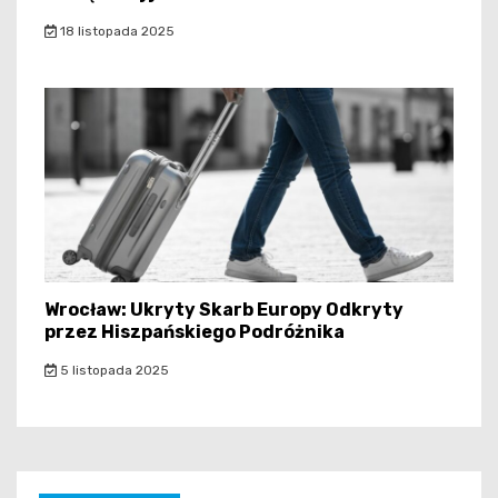
18 listopada 2025
Wrocław: Ukryty Skarb Europy Odkryty
przez Hiszpańskiego Podróżnika
5 listopada 2025