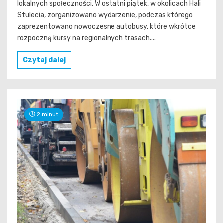
lokalnych społeczności. W ostatni piątek, w okolicach Hali
Stulecia, zorganizowano wydarzenie, podczas którego
zaprezentowano nowoczesne autobusy, które wkrótce
rozpoczną kursy na regionalnych trasach....
Czytaj dalej
2 minut