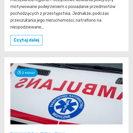
motywowane podejrzeniem o posiadanie przedmiotów
pochodzących z przestępstwa. Jednakże, podczas
przeszukania jego nieruchomości, natrafiono na
niespodziewane...
Czytaj dalej
2 minut