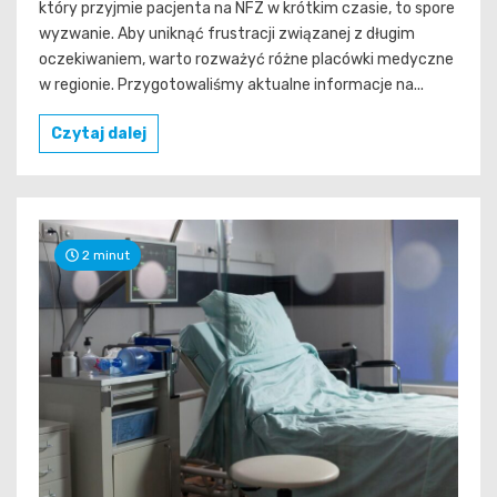
który przyjmie pacjenta na NFZ w krótkim czasie, to spore
wyzwanie. Aby uniknąć frustracji związanej z długim
oczekiwaniem, warto rozważyć różne placówki medyczne
w regionie. Przygotowaliśmy aktualne informacje na...
Czytaj dalej
2 minut