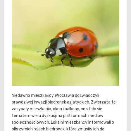
Niedawno mieszkańcy Wrocławia doświadczyli
prawdziwej inwazji biedronek azjatyckich. Zwierzęta te
zasypały mieszkania, okna i balkony, co stało się
tematem wielu dyskusji na platformach mediów
społecznościowych. Lokalni mieszkańcy informowali o
olbrzymich rojach biedronek, które zmusiły ich do